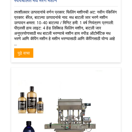
स्वयंचलित मध भरणे मशीन
तपशीलवार उत्पादनांचे वर्णन प्रकार: फिलिंग मशीनची अट: नवीन पॅकेजिंग
प्रकार: बॅरेल, बाटल्या उत्पादनांचे नाव: मध बाटली जार भरणे मशीन
उत्पादन क्षमता: 10-40 बाटल्या / मिनिट हमी: 1 वर्ष नियंत्रण प्रणाली:
पीएलसी हाय लाइट: 4 हेड लिक्विड फिलिंग मशीन, बाटली जार
अनुप्रयोगासाठी मध बाटली भरण्याचे मशीन हाय स्पीड ऑटोमॅटिक मध
भरणे आणि कॅपिंग मशीन हे मशीन भरण्यासाठी आणि कॅपिंगसाठी योग्य आहे
...
पुढे वाचा