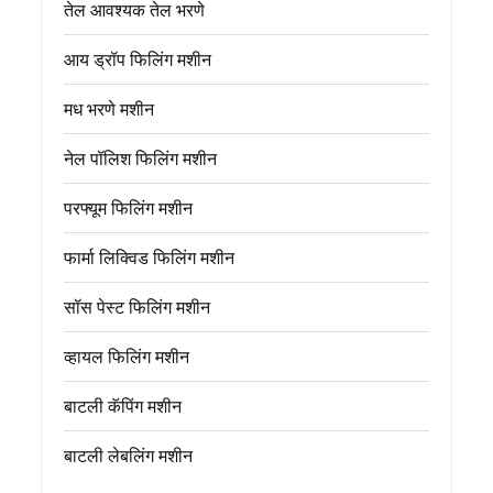
तेल आवश्यक तेल भरणे
आय ड्रॉप फिलिंग मशीन
मध भरणे मशीन
नेल पॉलिश फिलिंग मशीन
परफ्यूम फिलिंग मशीन
फार्मा लिक्विड फिलिंग मशीन
सॉस पेस्ट फिलिंग मशीन
व्हायल फिलिंग मशीन
बाटली कॅपिंग मशीन
बाटली लेबलिंग मशीन