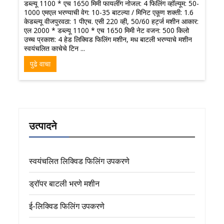
डब्ल्यू 1100 * एच 1650 मिमी फायलींग नोजल: 4 फिलिंग व्हॉल्यूम: 50-
1000 एमएल भरण्याची वेग: 10-35 बाटल्या / मिनिट एकूण शक्ती: 1.6
केडब्ल्यू वीजपुरवठा: 1 पीएच. एसी 220 व्ही, 50/60 हर्ट्ज मशीन आकार:
एल 2000 * डब्ल्यू 1100 * एच 1650 मिमी नेट वजन: 500 किलो
उच्च प्रकाश: 4 हेड लिक्विड फिलिंग मशीन, मध बाटली भरण्याचे मशीन
स्वयंचलित काचेचे टिन ...
पुढे वाचा
उत्पादने
स्वयंचलित लिक्विड फिलिंग उपकरणे
ड्रॉपर बाटली भरणे मशीन
ई-लिक्विड फिलिंग उपकरणे