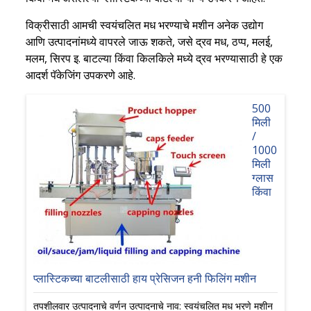
विक्रीसाठी आमची स्वयंचलित मध भरण्याचे मशीन अनेक उद्योग
आणि उत्पादनांमध्ये वापरले जाऊ शकते, जसे द्रव मध, ठप्प, मलई,
मलम, सिरप इ. बाटल्या किंवा किलकिले मध्ये द्रव भरण्यासाठी हे एक
आदर्श पॅकेजिंग उपकरणे आहे.
500
मिली
/
1000
मिली
ग्लास
किंवा
प्लास्टिकच्या बाटलीसाठी हाय प्रेसिजन हनी फिलिंग मशीन
तपशीलवार उत्पादनाचे वर्णन उत्पादनाचे नाव: स्वयंचलित मध भरणे मशीन