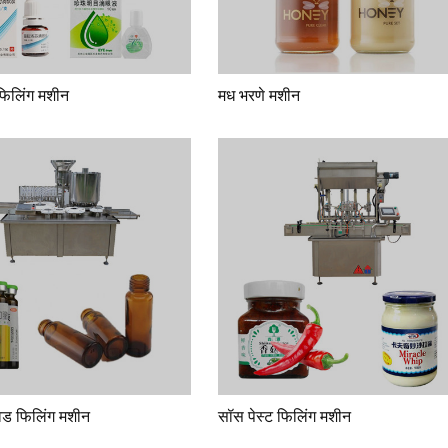
फिलिंग मशीन
मध भरणे मशीन
्विड फिलिंग मशीन
सॉस पेस्ट फिलिंग मशीन