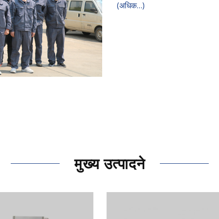
(अधिक…)
मुख्य उत्पादने