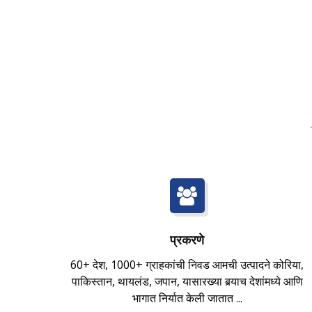
प्रकरणे
60+ देश, 1000+ ग्राहकांची निवड आमची उत्पादने कोरिया,
पाकिस्तान, थायलंड, जपान, यासारख्या बर्‍याच देशांमध्ये आणि
भागात निर्यात केली जातात ...