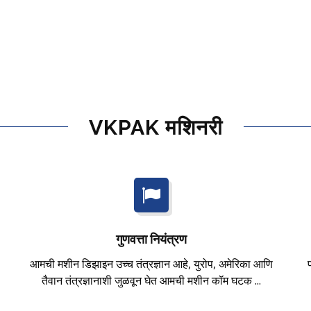
VKPAK मशिनरी
गुणवत्ता नियंत्रण
आमची मशीन डिझाइन उच्च तंत्रज्ञान आहे, युरोप, अमेरिका आणि
तैवान तंत्रज्ञानाशी जुळवून घेत आमची मशीन कॉम घटक ...