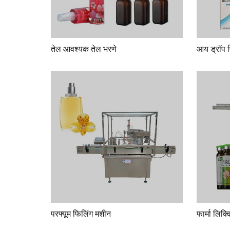
तेल आवश्यक तेल भरणे
आय ड्रॉप 
परफ्यूम फिलिंग मशीन
फार्मा लिक