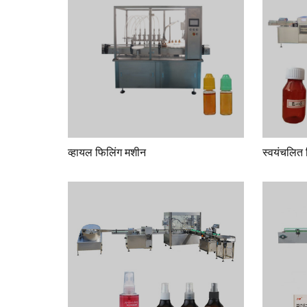
व्हायल फिलिंग मशीन
स्वयंचलित 