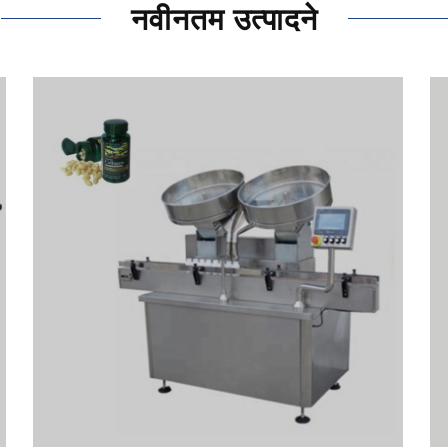
नवीनतम उत्पादने