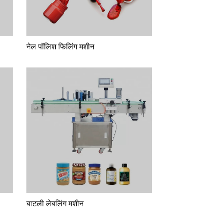
नेल पॉलिश फिलिंग मशीन
बाटली लेबलिंग मशीन