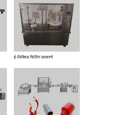
ई-लिक्विड फिलिंग उपकरणे