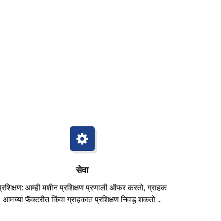
सेवा
प्रशिक्षण: आम्ही मशीन प्रशिक्षण प्रणाली ऑफर करतो, ग्राहक
आमच्या फॅक्टरीत किंवा ग्राहकात प्रशिक्षण निवडू शकतो ...